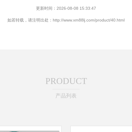
更新时间：2026-08-08 15:33:47
如若转载，请注明出处：http://www.xm88lj.com/product/40.html
PRODUCT
产品列表