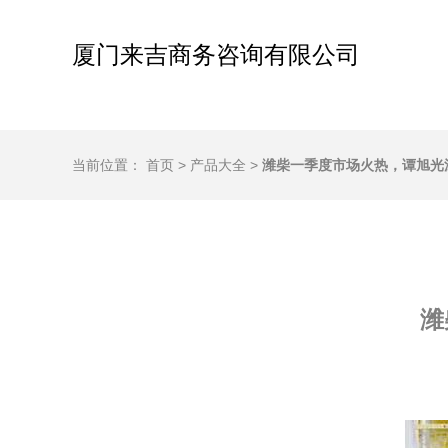
厦门来吉商务咨询有限公司
当前位置：
首页
>
产品大全
>
潍柴一季度市场火热，谭旭光
潍