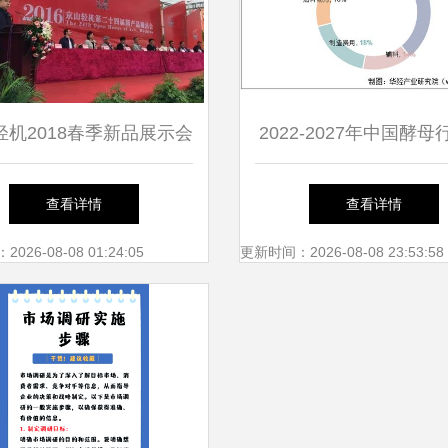
轻机2018春季新品展示会
2022-2027年中国酵
开幕，颠覆性产品引领行
场调研及未来发展趋势
查看详情
查看详情
业潮流
告
26-08-08 01:24:05
更新时间：2026-08-08 23:53:58