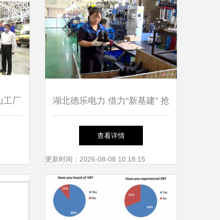
山工厂
湖北德乐电力 借力“新基建” 抢
质量发
抓新机遇 市场调研
查看详情
更新时间：2026-08-08 10:18:15