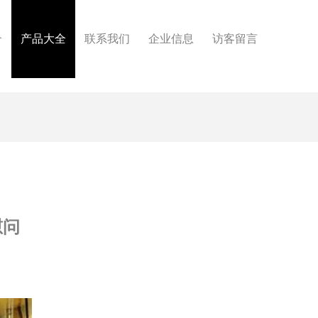
介
产品大全
联系我们
企业信息
访客留言
慰问