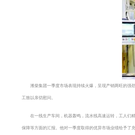
潍柴集团一季度市场表现持续火爆，呈现产销两旺的强
工致以亲切慰问。
在一线生产车间，机器轰鸣，流水线高速运转，工人们
保障等方面的汇报。他对一季度取得的优异市场业绩给予了