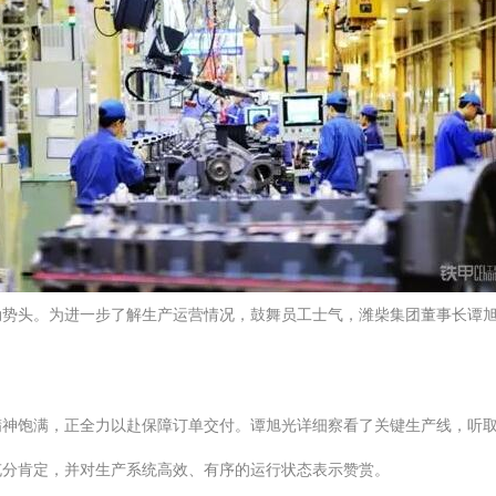
劲势头。为进一步了解生产运营情况，鼓舞员工士气，潍柴集团董事长谭
精神饱满，正全力以赴保障订单交付。谭旭光详细察看了关键生产线，听
充分肯定，并对生产系统高效、有序的运行状态表示赞赏。