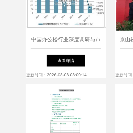
中国办公楼行业深度调研与市
京山
场前景预测报告（2018-2024
盛大
查看详情
年）
更新时间：2026-08-08 08:00:14
更新时间：20