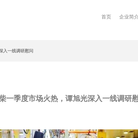
首页
企业简
深入一线调研慰问
柴一季度市场火热，谭旭光深入一线调研