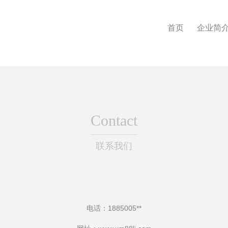
首页
企业简
Contact
联系我们
电话：1885005**