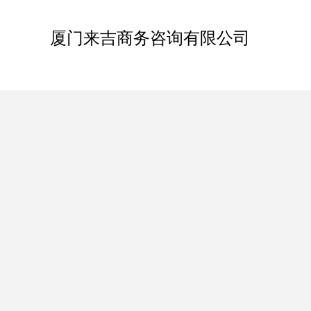
厦门来吉商务咨询有限公司