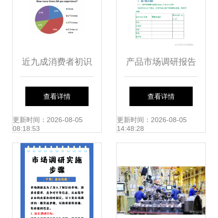
近九成消费者初识
产品市场调研报告
VR Nexon市场调
模板 结构性指导与
查看详情
查看详情
查报告中的机遇与
实操框架
更新时间：2026-08-05
更新时间：2026-08-05
08:18:53
14:48:28
隐忧