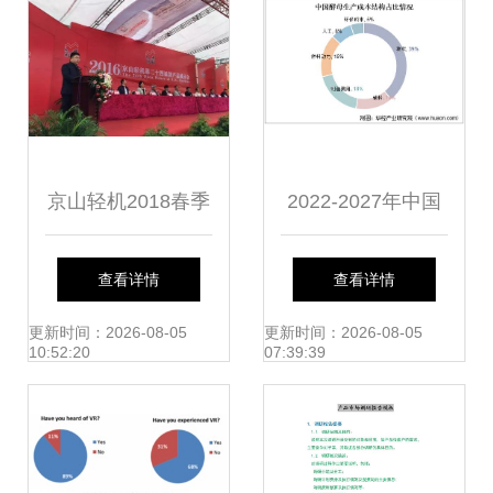
京山轻机2018春季
2022-2027年中国
新品展示会盛大开
酵母行业市场调研
查看详情
查看详情
幕，颠覆性产品引
及未来发展趋势预
更新时间：2026-08-05
更新时间：2026-08-05
10:52:20
07:39:39
领行业潮流
测报告