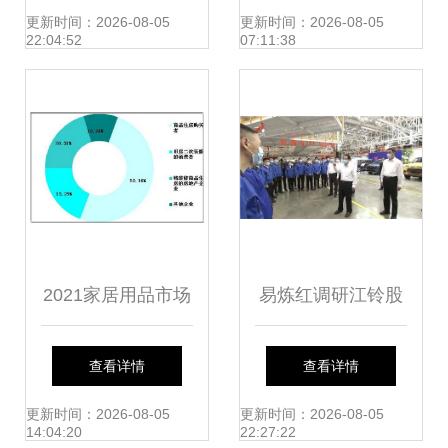
费者需求分析
研及市场前景预测
更新时间：2026-08-05
更新时间：2026-08-05
22:04:52
07:11:38
2021家居用品市场
易炼红调研江铃股
调研及行业深度分
份富山工厂 洞察市
查看详情
查看详情
析 新常态下的变革
场需求，驱动高质
更新时间：2026-08-05
更新时间：2026-08-05
14:04:20
22:27:22