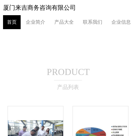
厦门来吉商务咨询有限公司
首页
企业简介
产品大全
联系我们
企业信息
PRODUCT
产品列表