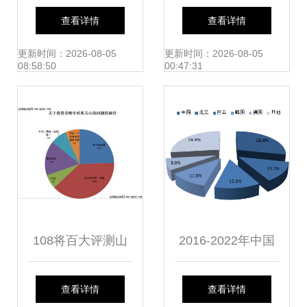
企业成功的双轮驱
胺-2-甲基丙磺酸）
查看详情
查看详情
动
市场调研报告 行业
更新时间：2026-08-05
更新时间：2026-08-05
08:58:50
00:47:31
现状与未来趋势深
度解析
108将百大评测山
2016-2022年中国
东站 市场调研与消
机器人行业深度调
查看详情
查看详情