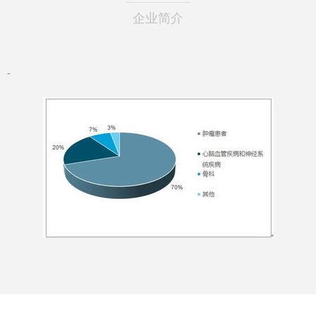
企业简介
-