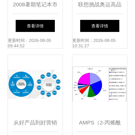
2008暑期笔记本市
联想挑战奥运高品
场特征及用户消费
质 从低谷到国际舞
查看详情
查看详情
预测
台的奠基之路
更新时间：2026-08-05
更新时间：2026-08-05
09:44:52
10:31:27
从好产品到好营销
AMPS（2-丙烯酰