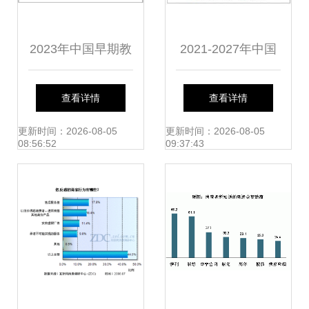
2023年中国早期教
2021-2027年中国
育市场深度调研报
大豆深加工市场调
查看详情
查看详情
告
查与投资方向研究
更新时间：2026-08-05
更新时间：2026-08-05
08:56:52
09:37:43
报告