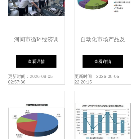
河间市循环经济调
自动化市场产品及
研 副秘书长原庆丹
应用调查分析
查看详情
查看详情
深入一线洞察市场
更新时间：2026-08-05
更新时间：2026-08-05
02:57:36
22:20:15
动态