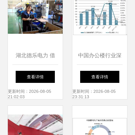
湖北德乐电力 借
中国办公楼行业深
力“新基建” 抢抓新
度调研与市场前景
查看详情
查看详情
机遇 市场调研
预测报告（2018-
更新时间：2026-08-05
更新时间：2026-08-05
21:02:03
23:31:13
2024年）