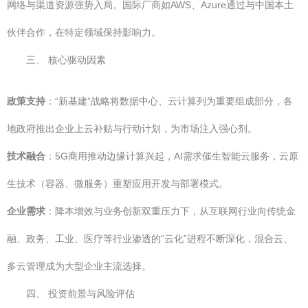
网络与渠道资源强势入局。国际厂商如AWS、Azure通过与中国本土
伙伴合作，在特定领域保持影响力。
三、 核心驱动因素
政策支持
：“新基建”战略将数据中心、云计算列为重要组成部分，各
地政府推出企业上云补贴与行动计划，为市场注入强心剂。
技术融合
：5G商用推动边缘计算兴起，AI需求催生智能云服务，云原
生技术（容器、微服务）重塑应用开发与部署模式。
企业需求
：降本增效与业务创新双重压力下，从互联网行业向传统金
融、政务、工业、医疗等行业渗透的“云化”进程不断深化，混合云、
多云管理成为大型企业主流选择。
四、 投资前景与风险评估