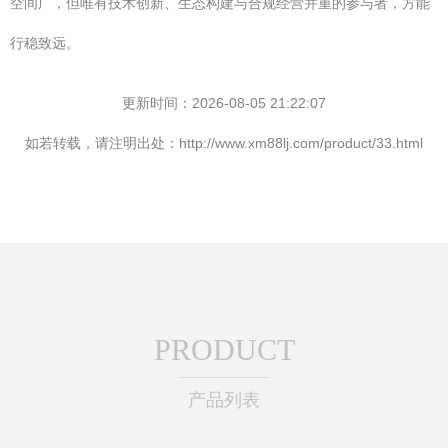
空间广，但唯有技术创新、生态构建与合规经营并重的参与者，方能
行稳致远。
更新时间：2026-08-05 21:22:07
如若转载，请注明出处：http://www.xm88lj.com/product/33.html
PRODUCT
产品列表