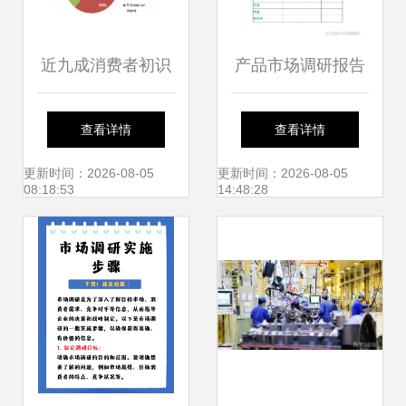
近九成消费者初识
产品市场调研报告
VR Nexon市场调
模板 结构性指导与
查看详情
查看详情
查报告中的机遇与
实操框架
更新时间：2026-08-05
更新时间：2026-08-05
08:18:53
14:48:28
隐忧