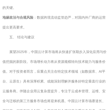
的关键。
地缘政治与合规风险
：数据跨境流动监管趋严，对国内外厂商的运营
提出更高要求。
五、 结论与建议
展望2025年，中国云计算市场将从快速扩张期步入深化应用与价
值挖掘的新阶段。市场增长动力将从资源规模转向技术能力与服务价
值。对于投资者而言，应重点关注在特定技术领域（如数据库、AI平
台、云原生）具有深厚积累、或能深刻理解并服务好特定垂直行业的
云服务商。伴随企业用云复杂度提升，专注于云成本管理、运维、安
全与迁移的第三方服务市场也将迎来机遇。中国云计算市场赛道长、