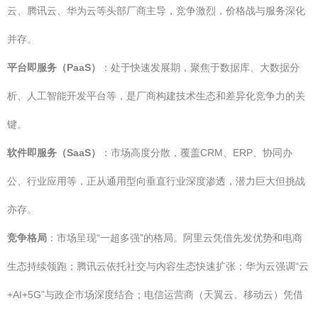
云、腾讯云、华为云等头部厂商主导，竞争激烈，价格战与服务深化
并存。
平台即服务（PaaS）
：处于快速发展期，聚焦于数据库、大数据分
析、人工智能开发平台等，是厂商构建技术生态和差异化竞争力的关
键。
软件即服务（SaaS）
：市场高度分散，覆盖CRM、ERP、协同办
公、行业应用等，正从通用型向垂直行业深度渗透，潜力巨大但挑战
亦存。
竞争格局
：市场呈现“一超多强”的格局。阿里云凭借先发优势和电商
生态持续领跑；腾讯云依托社交与内容生态快速扩张；华为云强调“云
+AI+5G”与政企市场深度结合；电信运营商（天翼云、移动云）凭借